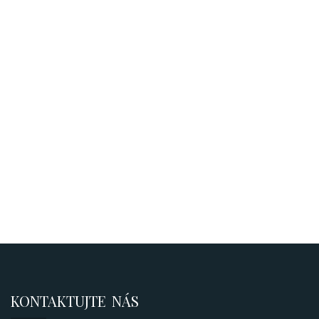
KONTAKTUJTE NÁS