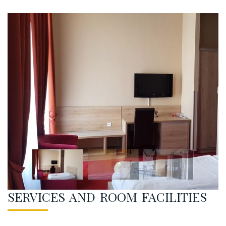
SERVICES AND ROOM FACILITIES